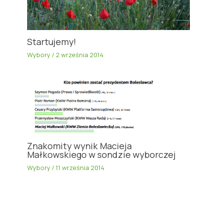
Startujemy!
Wybory
/
2 września 2014
Znakomity wynik Macieja
Małkowskiego w sondzie wyborczej
Wybory
/
11 września 2014