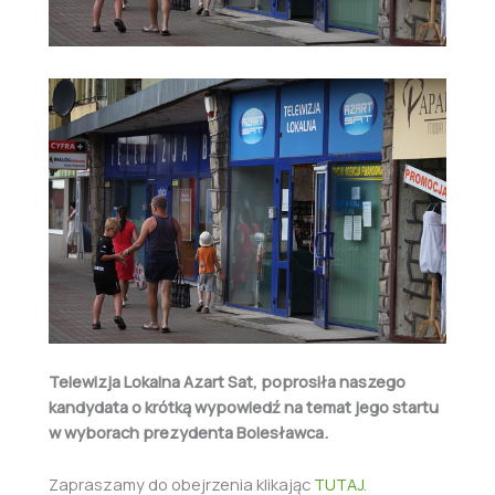
Telewizja Lokalna Azart Sat, poprosiła naszego
kandydata o krótką wypowiedź na temat jego startu
w wyborach prezydenta Bolesławca.
Zapraszamy do obejrzenia klikając
TUTAJ
.