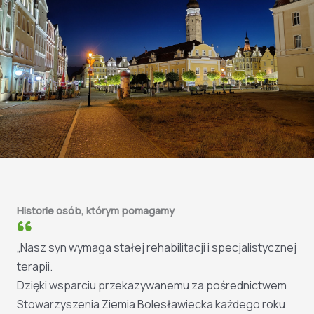
Historie osób, którym pomagamy
„Nasz syn wymaga stałej rehabilitacji i specjalistycznej
terapii.
Dzięki wsparciu przekazywanemu za pośrednictwem
Stowarzyszenia Ziemia Bolesławiecka każdego roku