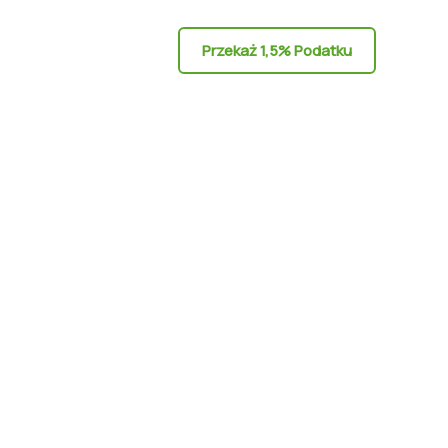
Przekaż 1,5% Podatku