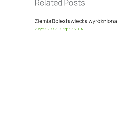
Related Posts
Ziemia Bolesławiecka wyróżniona
Z życia ZB
/
21 sierpnia 2014