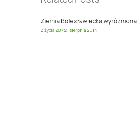
Ziemia Bolesławiecka wyróżniona
Z życia ZB
/
21 sierpnia 2014