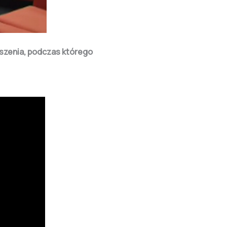
szenia, podczas którego