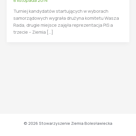
Turniej kandydatów startujących w wyborach
samorządowych wygrała drużyna komitetu Wasza
Rada, drugie miejsce zajęła reprezentacja PiS a
trzecie – Ziemia […]
© 2026 Stowarzyszenie Ziemia Bolesławiecka