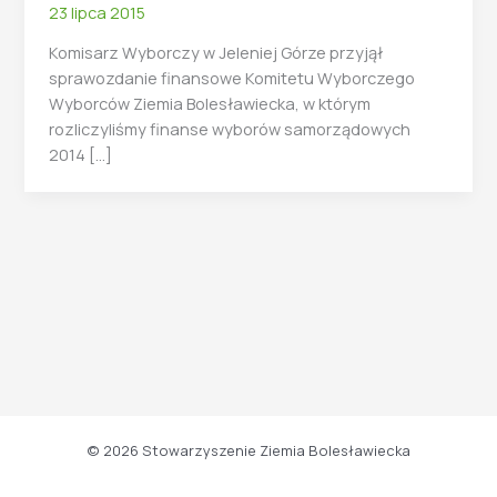
23 lipca 2015
Komisarz Wyborczy w Jeleniej Górze przyjął
sprawozdanie finansowe Komitetu Wyborczego
Wyborców Ziemia Bolesławiecka, w którym
rozliczyliśmy finanse wyborów samorządowych
2014 […]
© 2026 Stowarzyszenie Ziemia Bolesławiecka