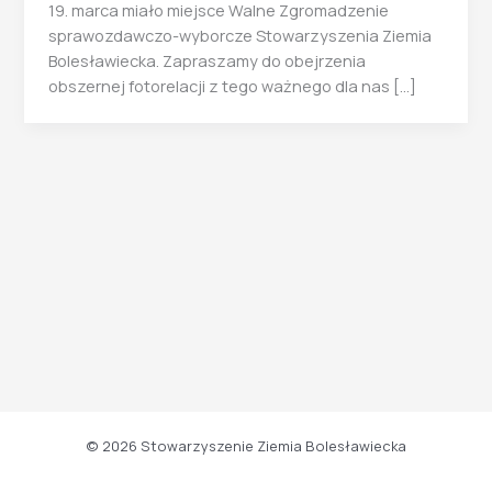
19. marca miało miejsce Walne Zgromadzenie
sprawozdawczo-wyborcze Stowarzyszenia Ziemia
Bolesławiecka. Zapraszamy do obejrzenia
obszernej fotorelacji z tego ważnego dla nas […]
© 2026 Stowarzyszenie Ziemia Bolesławiecka