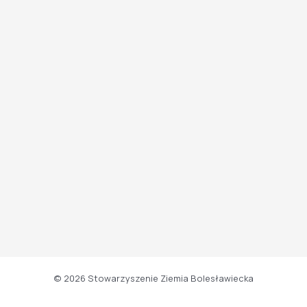
© 2026 Stowarzyszenie Ziemia Bolesławiecka