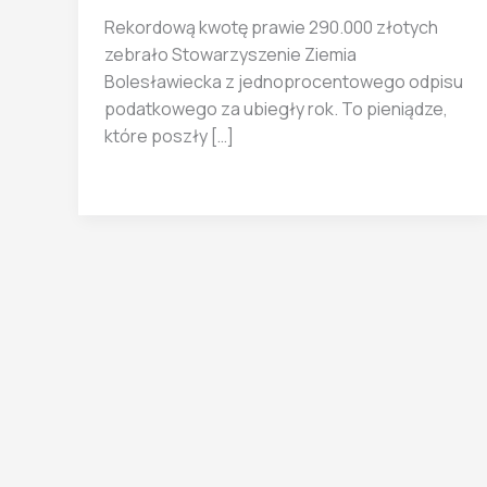
Rekordową kwotę prawie 290.000 złotych
zebrało Stowarzyszenie Ziemia
Bolesławiecka z jednoprocentowego odpisu
podatkowego za ubiegły rok. To pieniądze,
które poszły […]