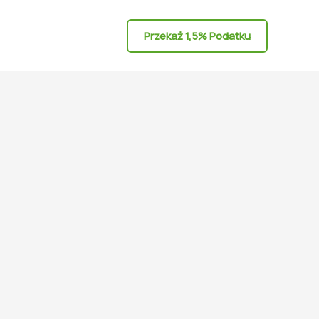
Przekaż 1,5% Podatku