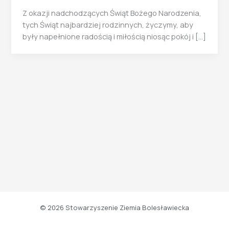
Z okazji nadchodzących Świąt Bożego Narodzenia,
tych Świąt najbardziej rodzinnych, życzymy, aby
były napełnione radością i miłością niosąc pokój i […]
© 2026 Stowarzyszenie Ziemia Bolesławiecka