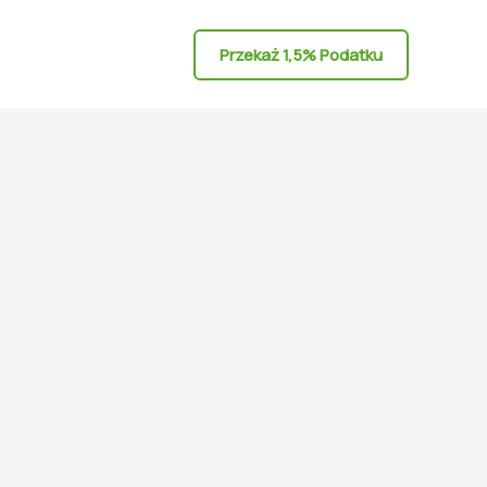
Przekaż 1,5% Podatku