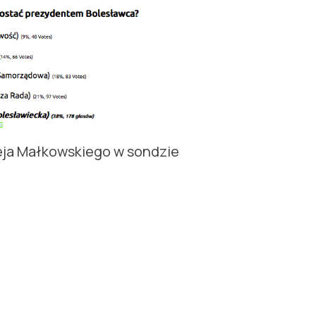
eja Małkowskiego w sondzie