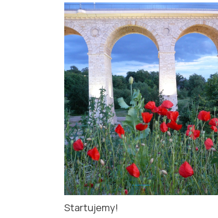
Startujemy!