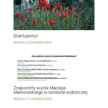
Startujemy!
Wybory
/
2 września 2014
Znakomity wynik Macieja
Małkowskiego w sondzie wyborczej
Wybory
/
11 września 2014