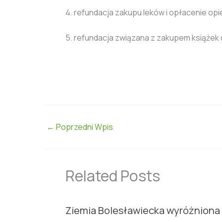
4. refundacja zakupu leków i opłacenie opi
5. refundacja związana z zakupem książek 
←
Poprzedni Wpis
Related Posts
Ziemia Bolesławiecka wyróżniona