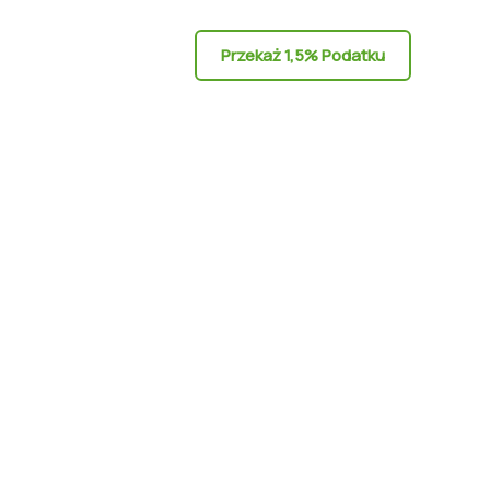
Przekaż 1,5% Podatku