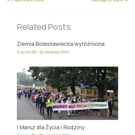
Related Posts
Ziemia Bolesławiecka wyróżniona
Z życia ZB
/
21 sierpnia 2014
I Marsz dla Życia i Rodziny