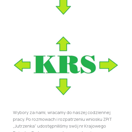
Wybory za nami, wracamy do naszej codziennej
pracy. Po rozmowach i rozpatrzeniu wniosku ZPiT
„Jutrzenka” udostępniliśmy swój nr Krajowego