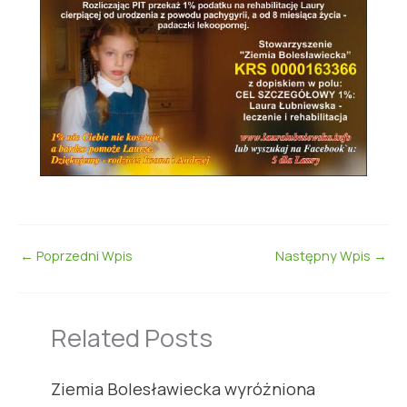
←
Poprzedni Wpis
Następny Wpis
→
Related Posts
Ziemia Bolesławiecka wyróżniona