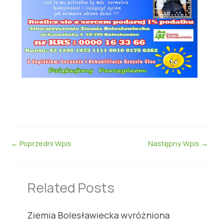
←
Poprzedni Wpis
Następny Wpis
→
Related Posts
Ziemia Bolesławiecka wyróżniona