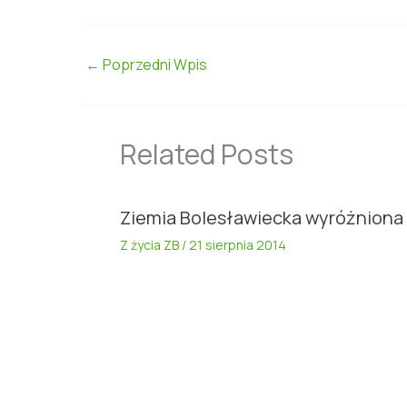
←
Poprzedni Wpis
Related Posts
Ziemia Bolesławiecka wyróżniona
Z życia ZB
/
21 sierpnia 2014