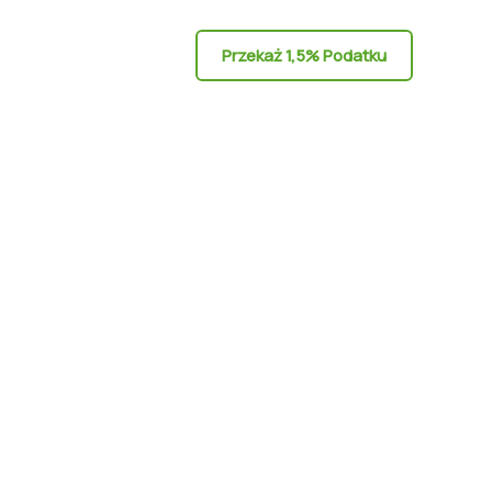
Przekaż 1,5% Podatku