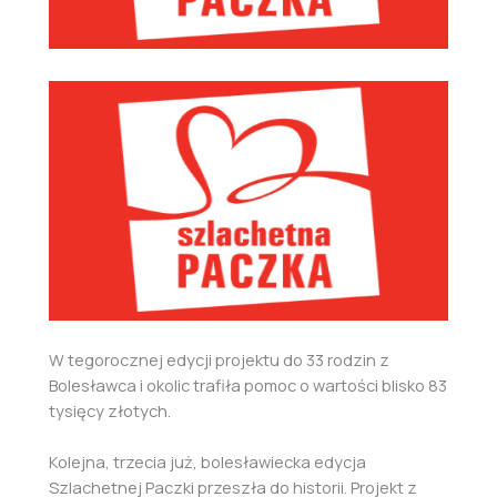
W tegorocznej edycji projektu do 33 rodzin z
Bolesławca i okolic trafiła pomoc o wartości blisko 83
tysięcy złotych.
Kolejna, trzecia już, bolesławiecka edycja
Szlachetnej Paczki przeszła do historii. Projekt z