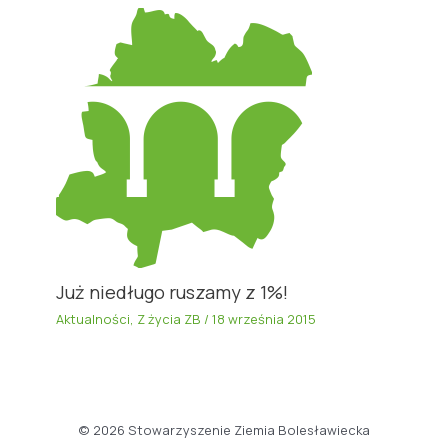
Już niedługo ruszamy z 1%!
Aktualności
,
Z życia ZB
/
18 września 2015
© 2026 Stowarzyszenie Ziemia Bolesławiecka