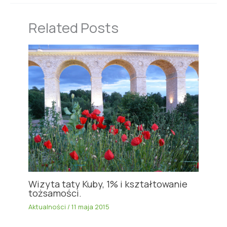
Related Posts
Wizyta taty Kuby, 1% i kształtowanie
tożsamości.
Aktualności
/
11 maja 2015