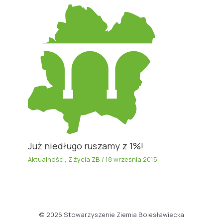
Już niedługo ruszamy z 1%!
Aktualności
,
Z życia ZB
/
18 września 2015
© 2026 Stowarzyszenie Ziemia Bolesławiecka