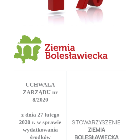
UCHWAŁA
ZARZĄDU nr
8/2020
z dnia 27 lutego
STOWARZYSZENIE
2020 r. w sprawie
ZIEMIA
wydatkowania
BOLESŁAWIECKA
środków