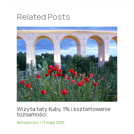
Related Posts
Wizyta taty Kuby, 1% i kształtowanie
tożsamości.
Aktualności
/
11 maja 2015