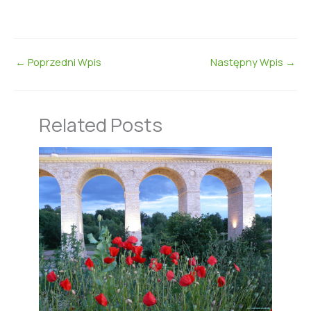
←
Poprzedni Wpis
Następny Wpis
→
Related Posts