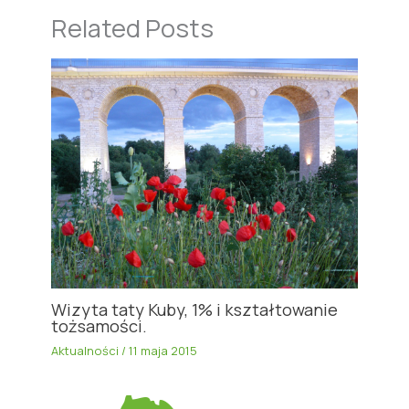
Related Posts
Wizyta taty Kuby, 1% i kształtowanie
tożsamości.
Aktualności
/
11 maja 2015