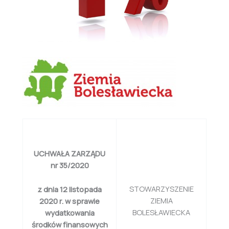
UCHWAŁA ZARZĄDU
nr 35/2020
STOWARZYSZENIE
z dnia 12 listopada
ZIEMIA
2020 r. w sprawie
BOLESŁAWIECKA
wydatkowania
środków finansowych