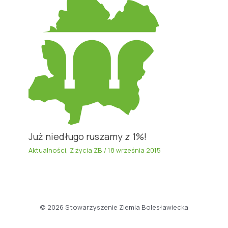
Już niedługo ruszamy z 1%!
Aktualności
,
Z życia ZB
/
18 września 2015
© 2026 Stowarzyszenie Ziemia Bolesławiecka