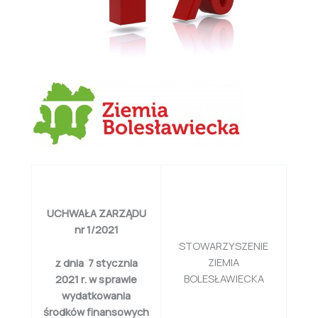
UCHWAŁA ZARZĄDU
nr 1/2021
STOWARZYSZENIE
ZIEMIA
z dnia 7 stycznia
BOLESŁAWIECKA
2021 r. w sprawie
wydatkowania
środków finansowych