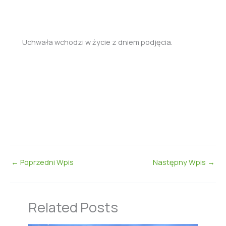
Uchwała wchodzi w życie z dniem podjęcia.
←
Poprzedni Wpis
Następny Wpis
→
Related Posts