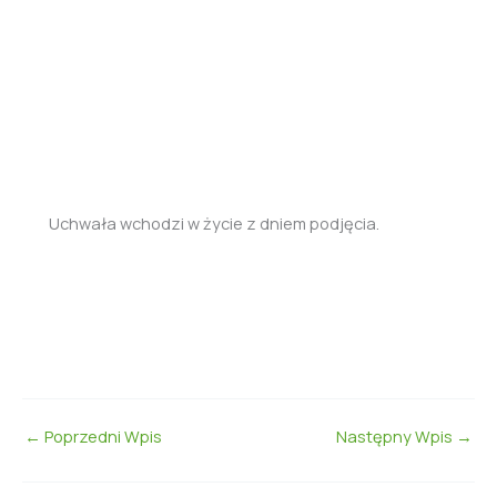
Uchwała wchodzi w życie z dniem podjęcia.
←
Poprzedni Wpis
Następny Wpis
→