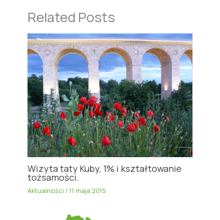
Related Posts
Wizyta taty Kuby, 1% i kształtowanie
tożsamości.
Aktualności
/
11 maja 2015