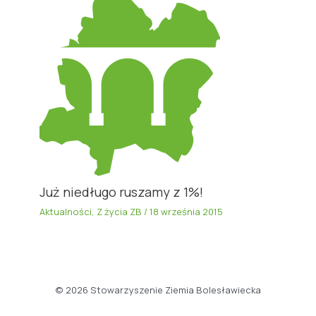
Już niedługo ruszamy z 1%!
Aktualności
,
Z życia ZB
/
18 września 2015
© 2026 Stowarzyszenie Ziemia Bolesławiecka