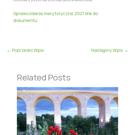
Sprawozdanie merytoryczne 2021 link do
dokumentu.
←
Poprzedni Wpis
Następny Wpis
→
Related Posts