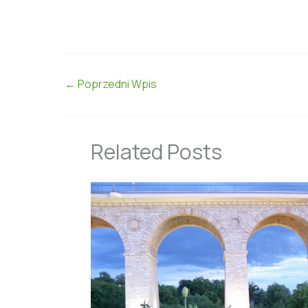
←
Poprzedni Wpis
Related Posts