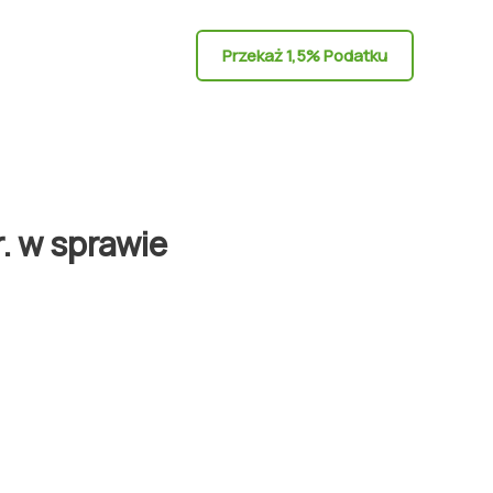
Przekaż 1,5% Podatku
. w sprawie