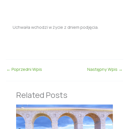
Uchwała wchodzi w życie z dniem podjęcia.
←
Poprzedni Wpis
Następny Wpis
→
Related Posts