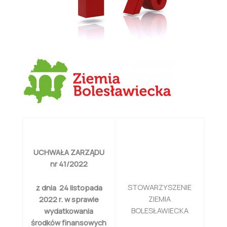
UCHWAŁA ZARZĄDU
nr 41/2022
STOWARZYSZENIE
z dnia 24 listopada
ZIEMIA
2022 r. w sprawie
BOLESŁAWIECKA
wydatkowania
środków finansowych