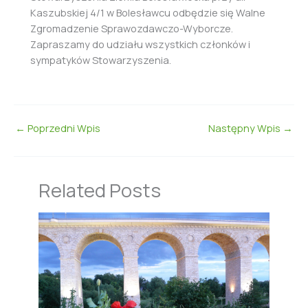
Kaszubskiej 4/1 w Bolesławcu odbędzie się Walne
Zgromadzenie Sprawozdawczo-Wyborcze.
Zapraszamy do udziału wszystkich członków i
sympatyków Stowarzyszenia.
←
Poprzedni Wpis
Następny Wpis
→
Related Posts