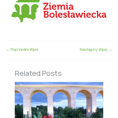
←
Poprzedni Wpis
Następny Wpis
→
Related Posts