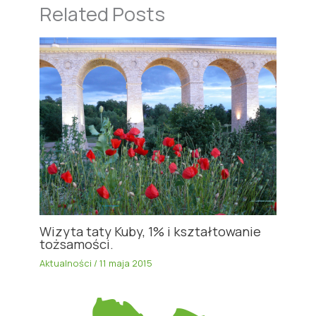
Related Posts
Wizyta taty Kuby, 1% i kształtowanie
tożsamości.
Aktualności
/
11 maja 2015