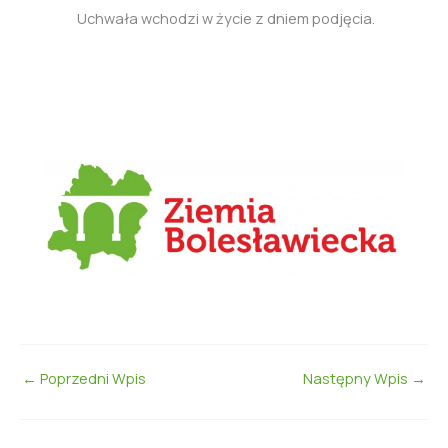
Uchwała wchodzi w życie z dniem podjęcia.
←
Poprzedni Wpis
Następny Wpis
→