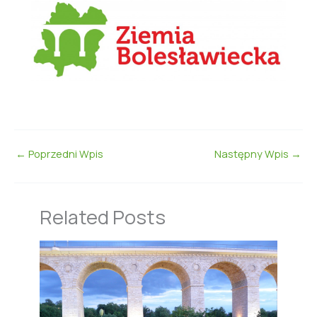
←
Poprzedni Wpis
Następny Wpis
→
Related Posts