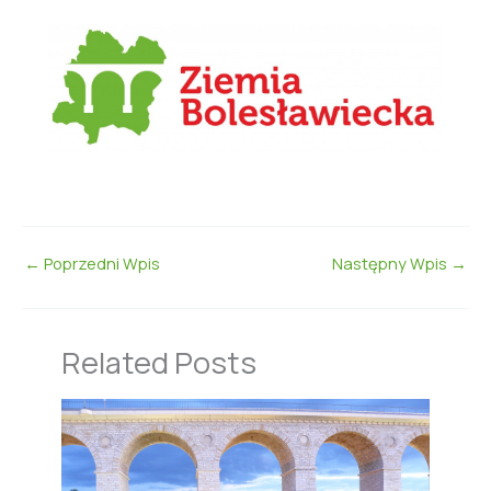
←
Poprzedni Wpis
Następny Wpis
→
Related Posts