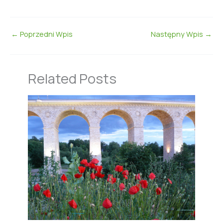
←
Poprzedni Wpis
Następny Wpis
→
Related Posts