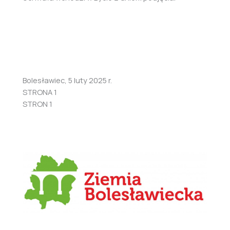
Bolesławiec, 5 luty 2025 r.
STRONA 1
STRON 1