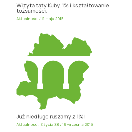
Wizyta taty Kuby, 1% i kształtowanie
tożsamości.
Aktualności
/
11 maja 2015
Już niedługo ruszamy z 1%!
Aktualności
,
Z życia ZB
/
18 września 2015