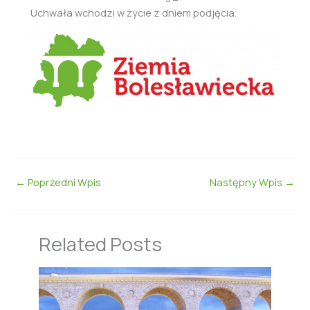
Uchwała wchodzi w życie z dniem podjęcia.
←
Poprzedni Wpis
Następny Wpis
→
Related Posts