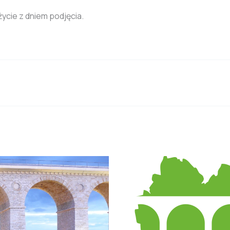
ycie z dniem podjęcia.