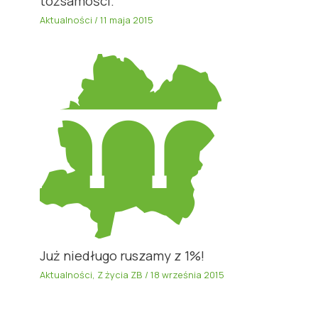
tożsamości.
Aktualności
/
11 maja 2015
Już niedługo ruszamy z 1%!
Aktualności
,
Z życia ZB
/
18 września 2015