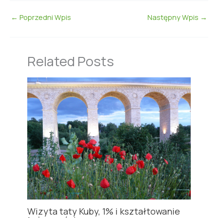
←
Poprzedni Wpis
Następny Wpis
→
Related Posts
Wizyta taty Kuby, 1% i kształtowanie