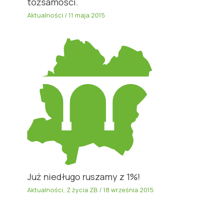
tożsamości.
Aktualności
/
11 maja 2015
Już niedługo ruszamy z 1%!
Aktualności
,
Z życia ZB
/
18 września 2015