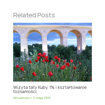
Related Posts
Wizyta taty Kuby, 1% i kształtowanie
tożsamości.
Aktualności
/
11 maja 2015