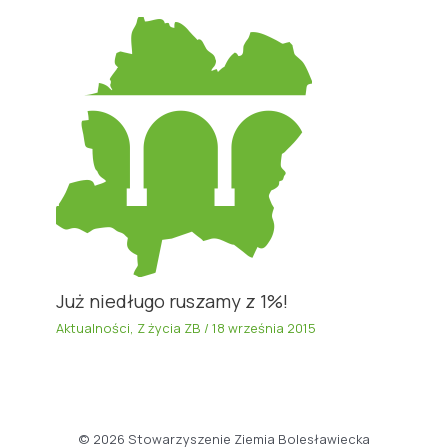
Już niedługo ruszamy z 1%!
Aktualności
,
Z życia ZB
/
18 września 2015
© 2026 Stowarzyszenie Ziemia Bolesławiecka