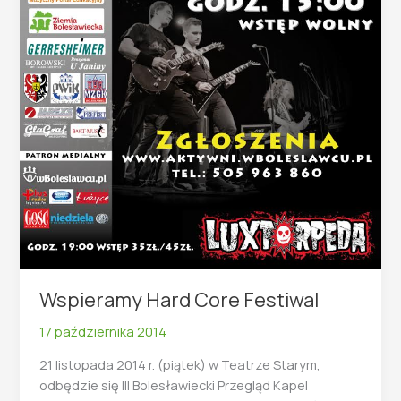
Wspieramy Hard Core Festiwal
17 października 2014
21 listopada 2014 r. (piątek) w Teatrze Starym,
odbędzie się III Bolesławiecki Przegląd Kapel