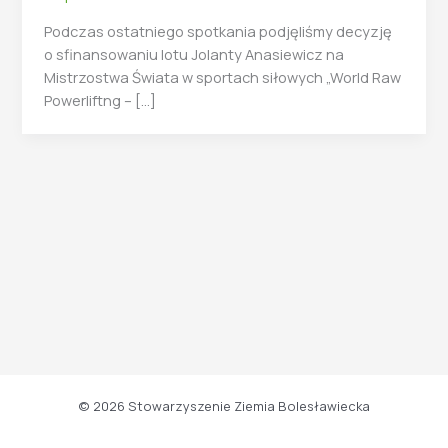
Podczas ostatniego spotkania podjęliśmy decyzję
o sfinansowaniu lotu Jolanty Anasiewicz na
Mistrzostwa Świata w sportach siłowych „World Raw
Powerliftng – […]
© 2026 Stowarzyszenie Ziemia Bolesławiecka