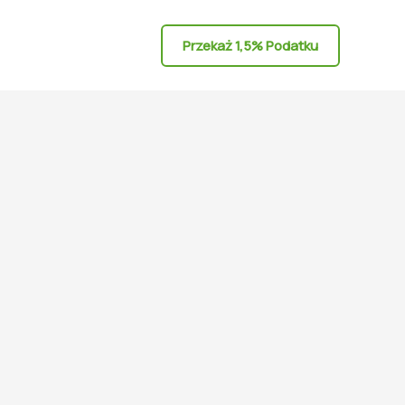
Przekaż 1,5% Podatku