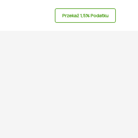
Przekaż 1,5% Podatku