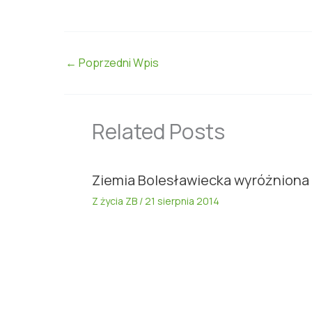
←
Poprzedni Wpis
Related Posts
Ziemia Bolesławiecka wyróżniona
Z życia ZB
/
21 sierpnia 2014