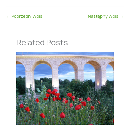
←
Poprzedni Wpis
Następny Wpis
→
Related Posts