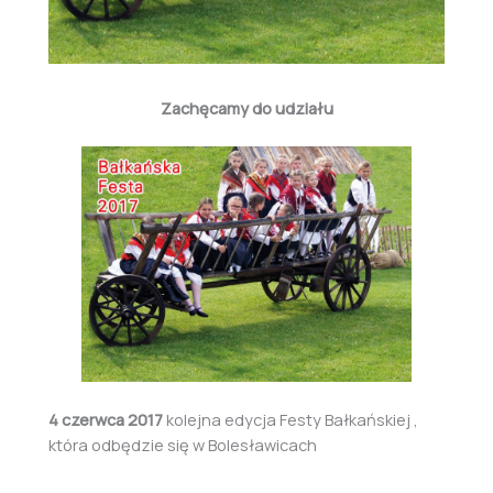
Zachęcamy do udziału
4 czerwca 2017
kolejna edycja Festy Bałkańskiej ,
która odbędzie się w Bolesławicach