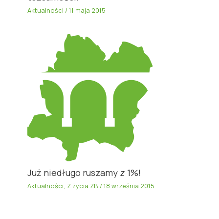
Aktualności
/
11 maja 2015
Już niedługo ruszamy z 1%!
Aktualności
,
Z życia ZB
/
18 września 2015