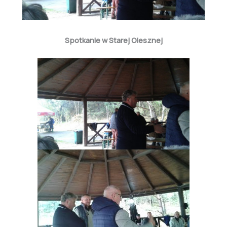
Spotkanie w Starej Olesznej