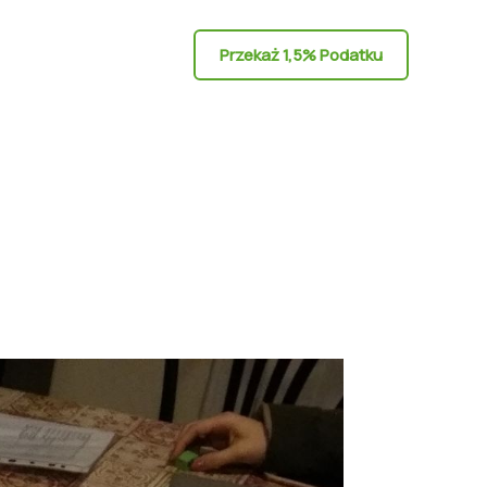
Przekaż 1,5% Podatku