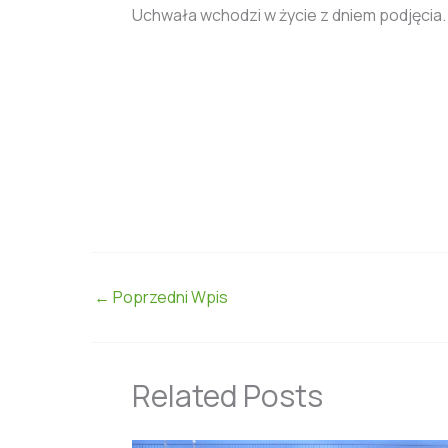
Uchwała wchodzi w życie z dniem podjęcia.
←
Poprzedni Wpis
Related Posts