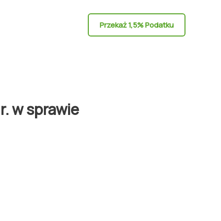
Przekaż 1,5% Podatku
. w sprawie