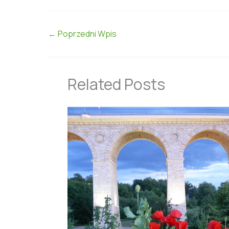
←
Poprzedni Wpis
Related Posts