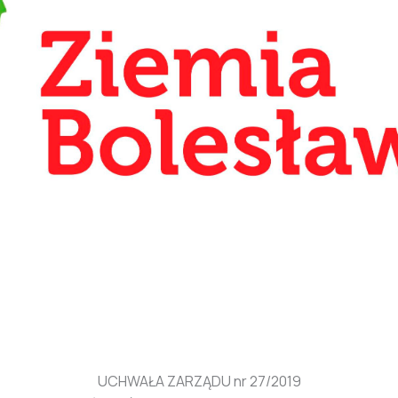
UCHWAŁA ZARZĄDU nr 27/2019