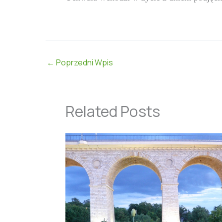
←
Poprzedni Wpis
Related Posts