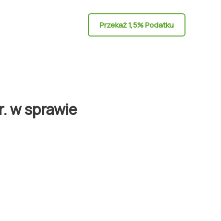
Przekaż 1,5% Podatku
. w sprawie