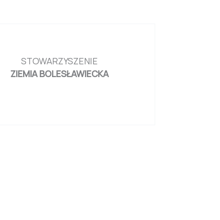
STOWARZYSZENIE
ZIEMIA BOLESŁAWIECKA