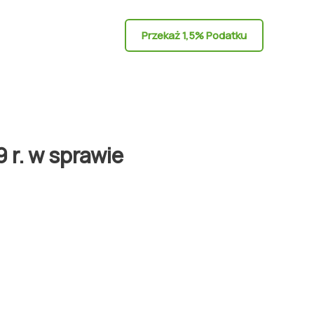
Przekaż 1,5% Podatku
r. w sprawie