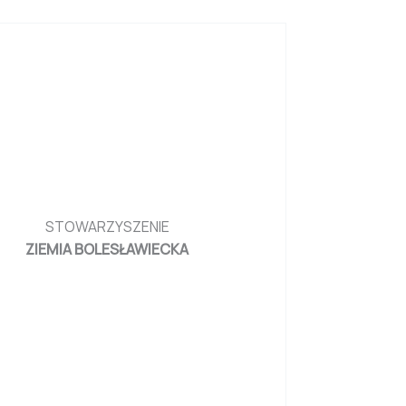
STOWARZYSZENIE
ZIEMIA BOLESŁAWIECKA